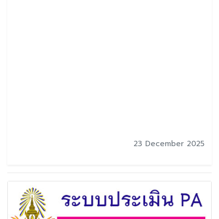
23 December 2025