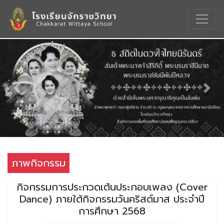
Previous
Nex
ภาพกิจกรรม
กิจกรรมการประกวดเต้นประกอบเพลง (Cover
Dance) ภายใต้กิจกรรมวันคริสต์มาส ประจำปี
การศึกษา 2568