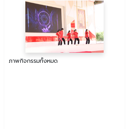
ภาพกิจกรรมทั้งหมด