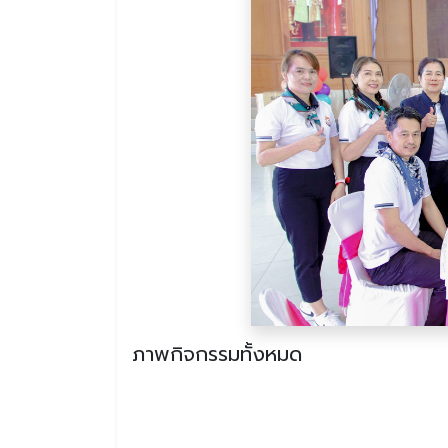
ภาพกิจกรรมทั้งหมด