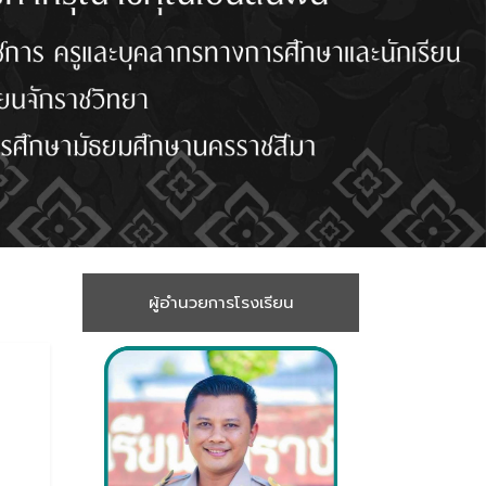
ผู้อำนวยการโรงเรียน