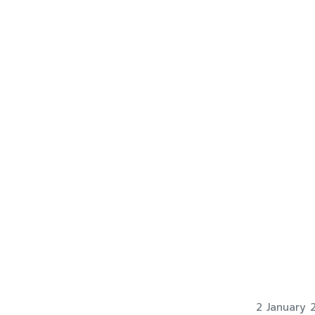
2 January 