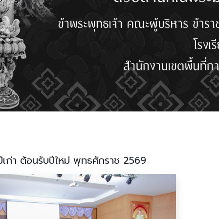
ีเก่า ต้อนรับปีใหม่ พุทธศักราช 2569