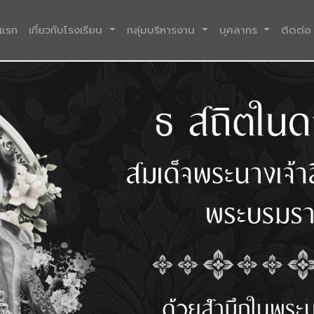
(current)
าแรก
เกี่ยวกับโรงเรียน
กลุ่มบริหารงาน
บุคลากร
ติดต่อ