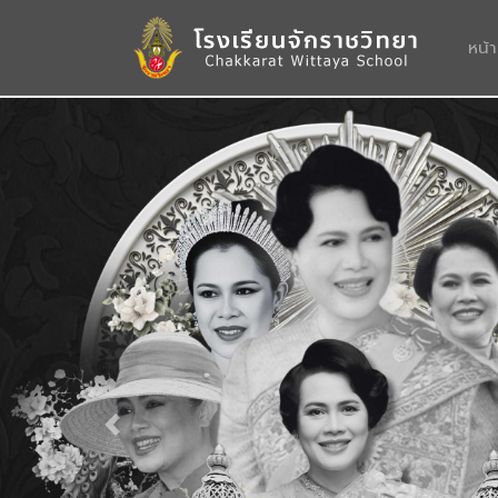
หน้
Previous