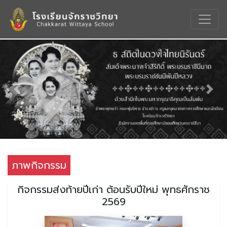
Previous
Nex
ภาพกิจกรรม
กิจกรรมส่งท้ายปีเก่า ต้อนรับปีใหม่ พุทธศักราช
2569