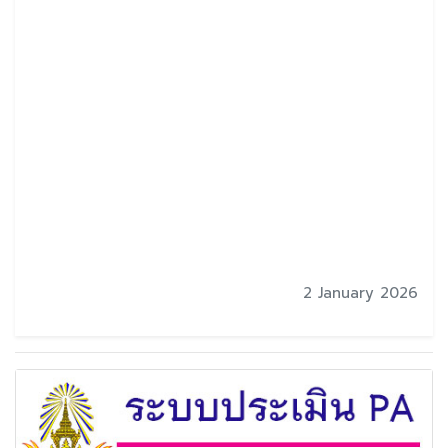
2 January 2026