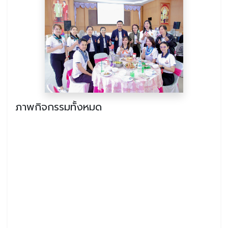
ภาพกิจกรรมทั้งหมด