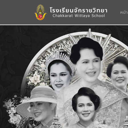
หน้
Previous