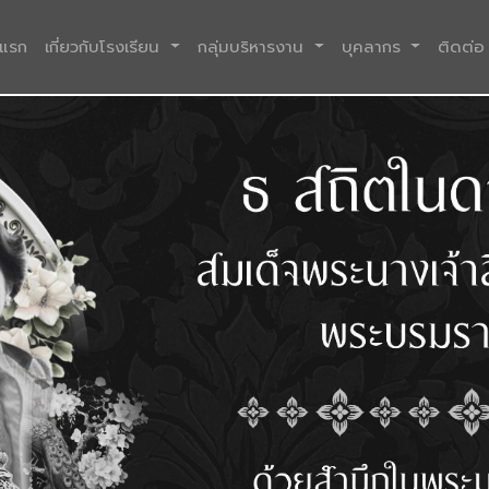
(current)
าแรก
เกี่ยวกับโรงเรียน
กลุ่มบริหารงาน
บุคลากร
ติดต่อ