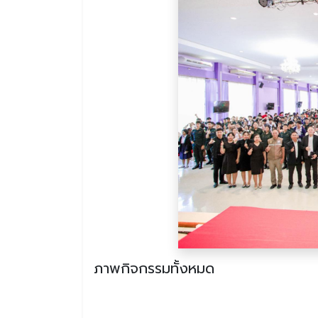
ภาพกิจกรรมทั้งหมด