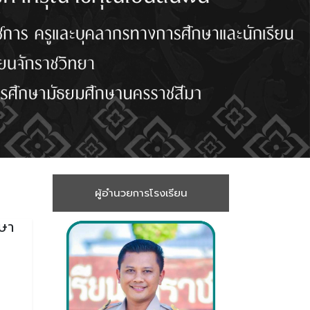
ผู้อำนวยการโรงเรียน
กษา