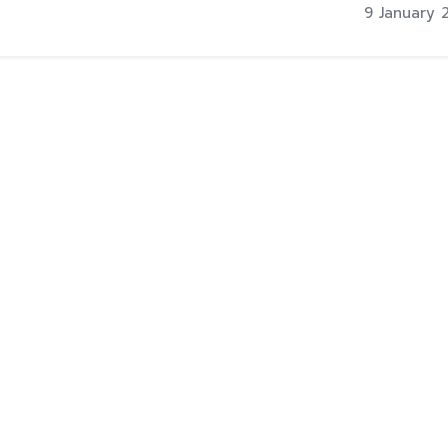
9 January 