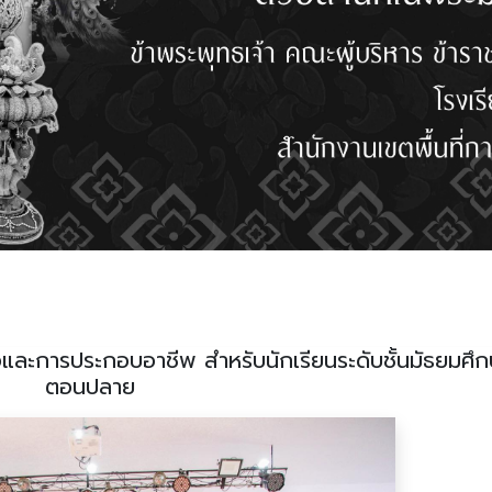
ละการประกอบอาชีพ สำหรับนักเรียนระดับชั้นมัธยมศึ
ตอนปลาย