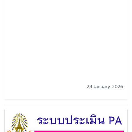
28 January 2026