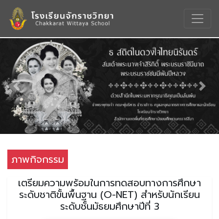
Previous
Nex
ภาพกิจกรรม
เตรียมความพร้อมในการทดสอบทางการศึกษา
ระดับชาติขั้นพื้นฐาน (O-NET) สำหรับนักเรียน
ระดับชั้นมัธยมศึกษาปีที่ 3