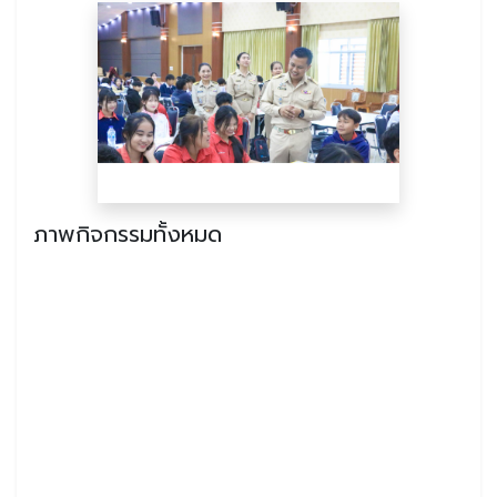
ภาพกิจกรรมทั้งหมด