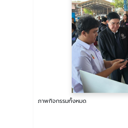
ภาพกิจกรรมทั้งหมด