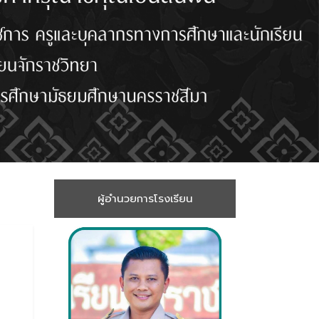
ผู้อำนวยการโรงเรียน