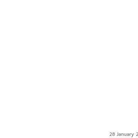
28 January 