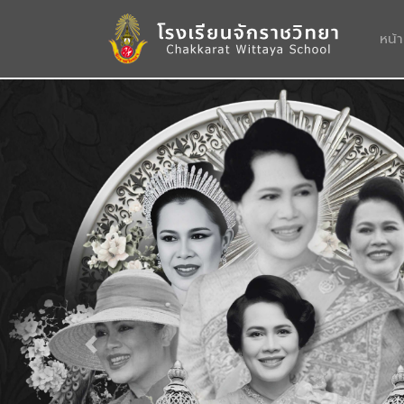
หน้
Previous