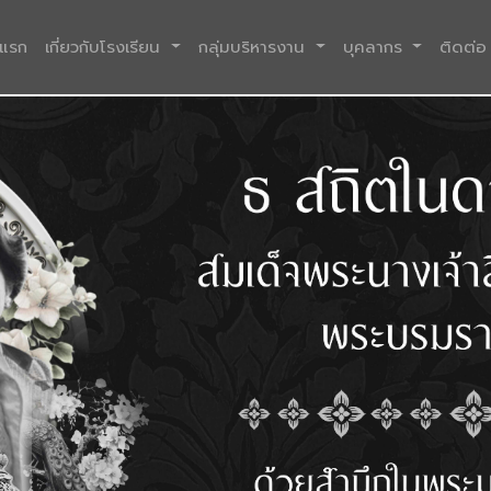
(current)
าแรก
เกี่ยวกับโรงเรียน
กลุ่มบริหารงาน
บุคลากร
ติดต่อ