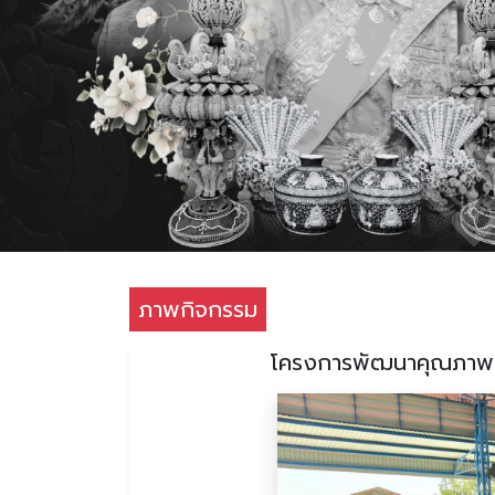
ภาพกิจกรรม
โครงการพัฒนาคุณภาพชี