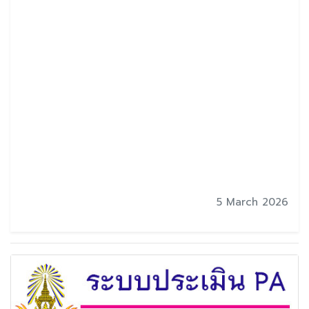
5 March 2026