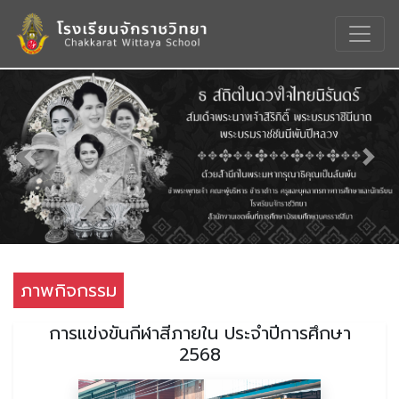
Previous
Nex
ภาพกิจกรรม
การแข่งขันกีฬาสีภายใน ประจำปีการศึกษา
2568