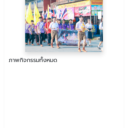
ภาพกิจกรรมทั้งหมด