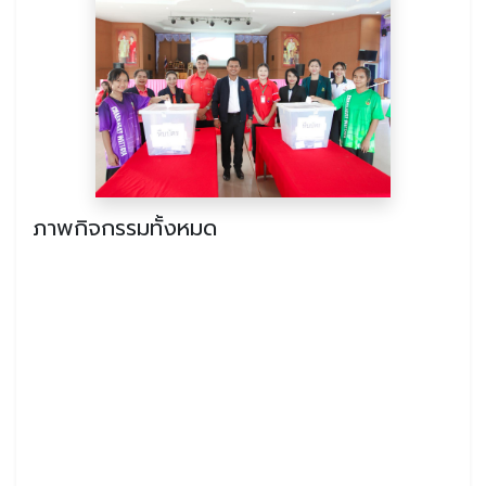
ภาพกิจกรรมทั้งหมด