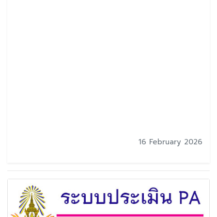
16 February 2026