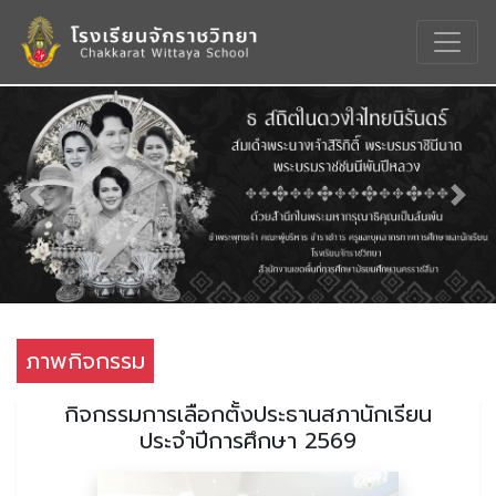
Previous
Nex
ภาพกิจกรรม
กิจกรรมการเลือกตั้งประธานสภานักเรียน
ประจำปีการศึกษา 2569