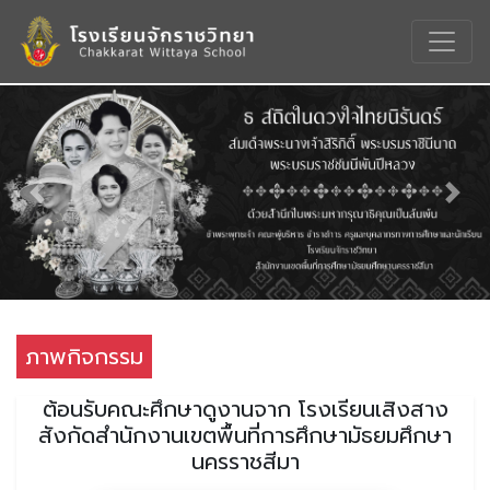
Previous
Nex
ภาพกิจกรรม
ต้อนรับคณะศึกษาดูงานจาก โรงเรียนเสิงสาง
สังกัดสำนักงานเขตพื้นที่การศึกษามัธยมศึกษา
นครราชสีมา