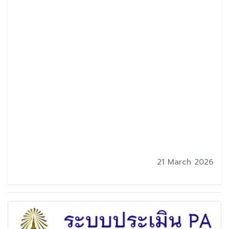
21 March 2026