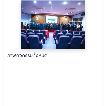
ภาพกิจกรรมทั้งหมด