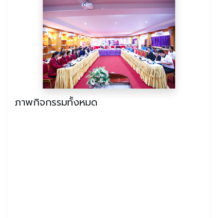
ภาพกิจกรรมทั้งหมด