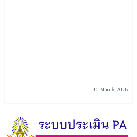
30 March 2026