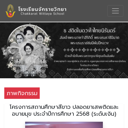
Previous
Nex
ภาพกิจกรรม
โครงการสถานศึกษาสีขาว ปลอดยาเสพติดและ
อบายมุข ประจำปีการศึกษา 2568 (ระดับเงิน)