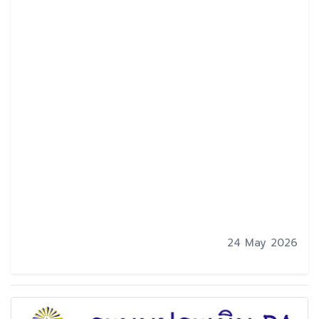
24 May 2026