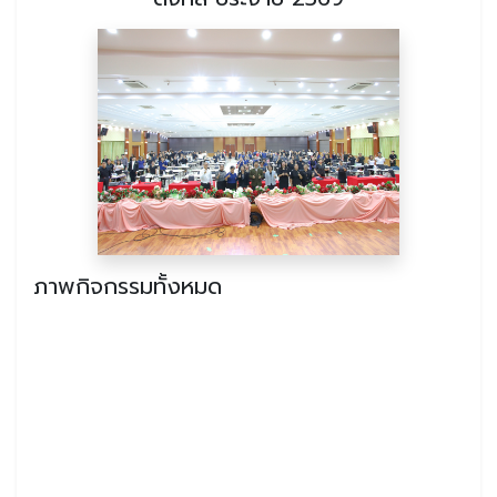
ภาพกิจกรรมทั้งหมด