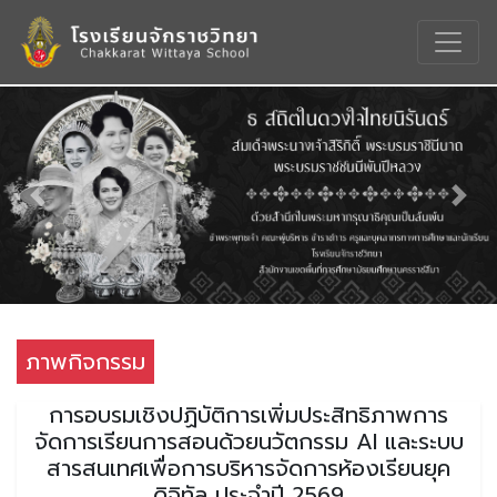
Previous
Nex
ภาพกิจกรรม
การอบรมเชิงปฏิบัติการเพิ่มประสิทธิภาพการ
จัดการเรียนการสอนด้วยนวัตกรรม AI และระบบ
สารสนเทศเพื่อการบริหารจัดการห้องเรียนยุค
ดิจิทัล ประจำปี 2569