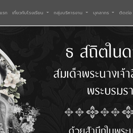
(current)
าแรก
เกี่ยวกับโรงเรียน
กลุ่มบริหารงาน
บุคลากร
ติดต่อ