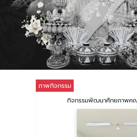
ภาพกิจกรรม
กิจกรรมพัฒนาศักยภาพคณะ