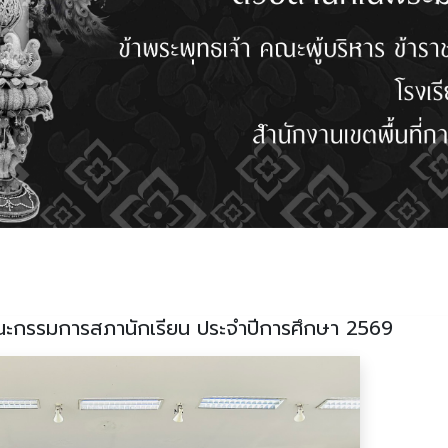
กรรมการสภานักเรียน ประจำปีการศึกษา 2569