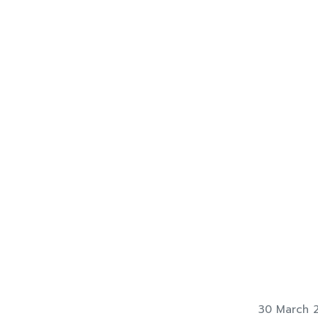
30 March 