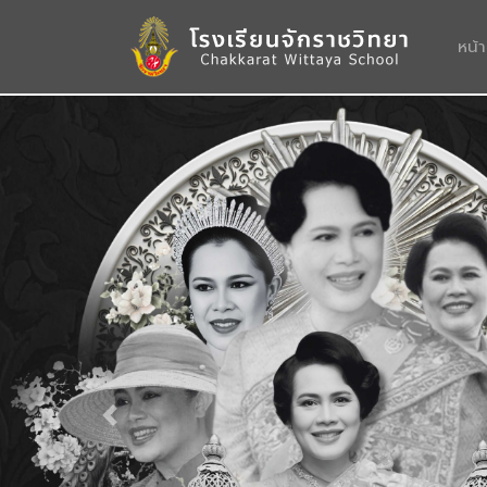
หน้
Previous