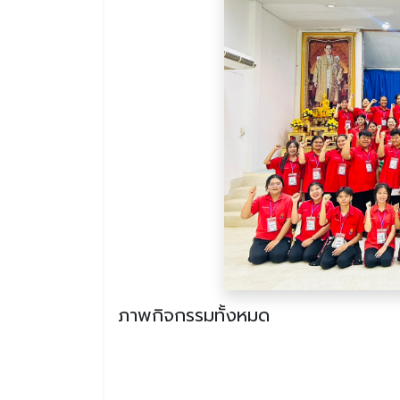
ภาพกิจกรรมทั้งหมด