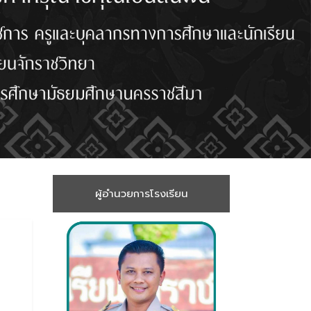
ผู้อำนวยการโรงเรียน