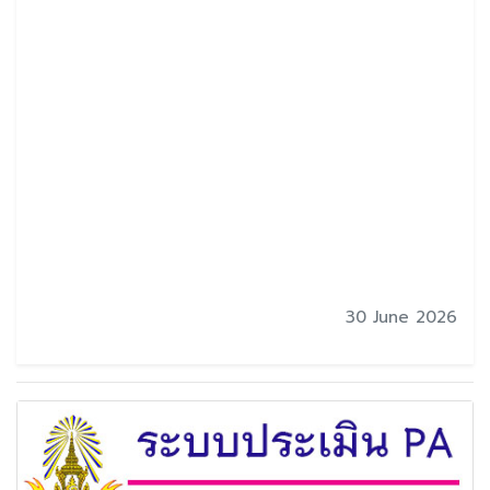
30 June 2026