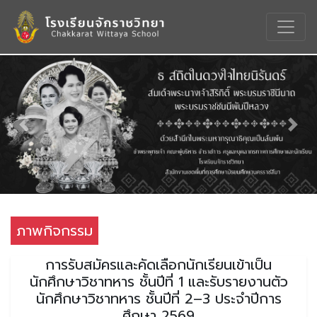
Previous
Nex
ภาพกิจกรรม
การรับสมัครและคัดเลือกนักเรียนเข้าเป็น
นักศึกษาวิชาทหาร ชั้นปีที่ 1 และรับรายงานตัว
นักศึกษาวิชาทหาร ชั้นปีที่ 2–3 ประจำปีการ
ศึกษา 2569