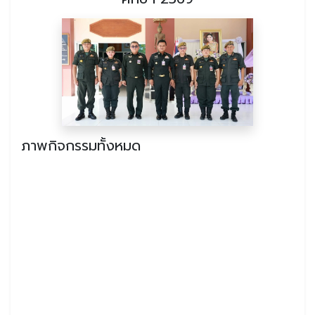
ภาพกิจกรรมทั้งหมด