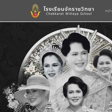
หน้
Previous