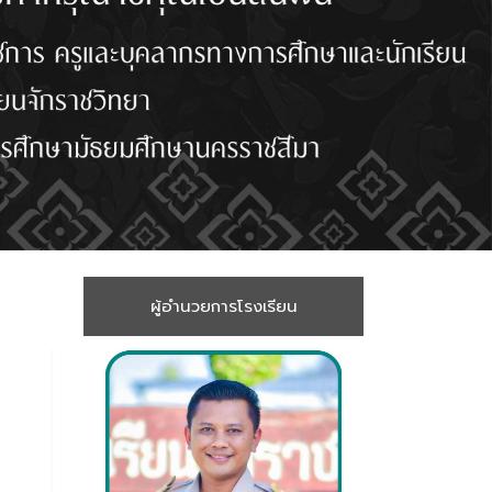
ผู้อำนวยการโรงเรียน