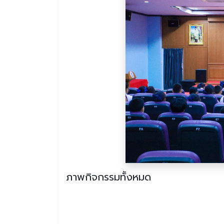
ภาพกิจกรรมทั้งหมด