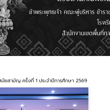
มัยสามัญ ครั้งที่ 1 ประจำปีการศึกษา 2569