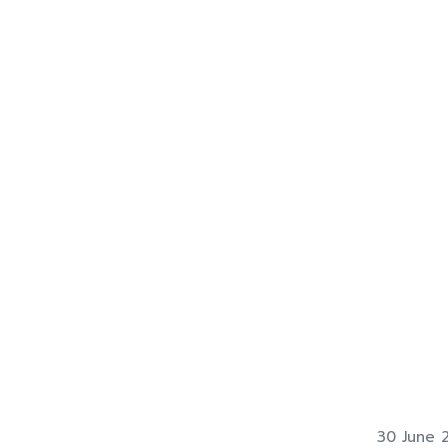
30 June 