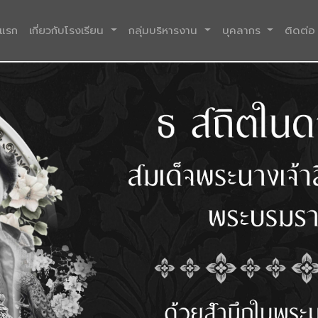
(current)
าแรก
เกี่ยวกับโรงเรียน
กลุ่มบริหารงาน
บุคลากร
ติดต่อ