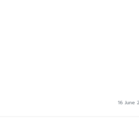
16 June 