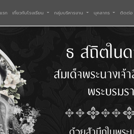
(current)
าแรก
เกี่ยวกับโรงเรียน
กลุ่มบริหารงาน
บุคลากร
ติดต่อ