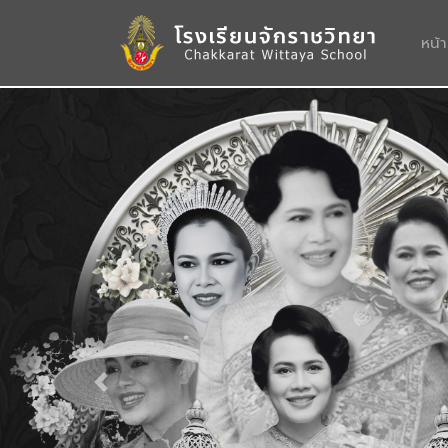
หน้
Previous