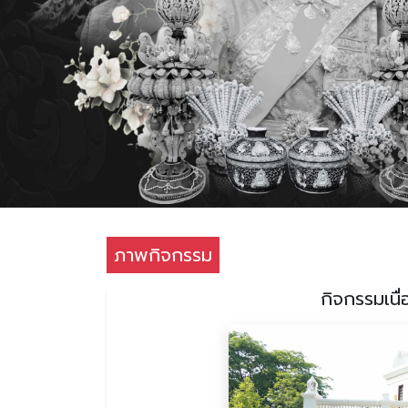
ภาพกิจกรรม
กิจกรรมเนื