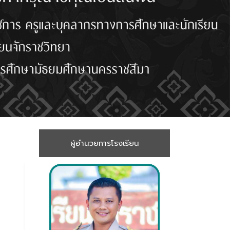
ผู้อำนวยการโรงเรียน