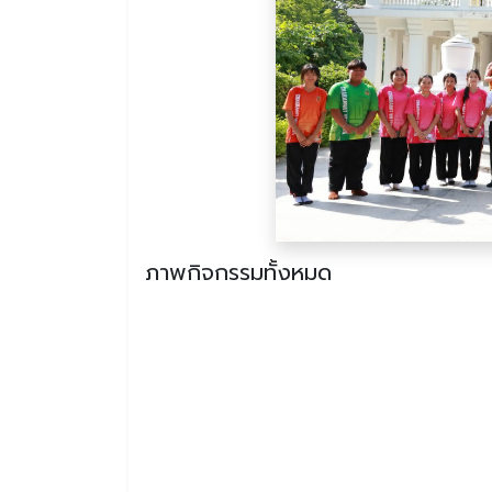
ภาพกิจกรรมทั้งหมด