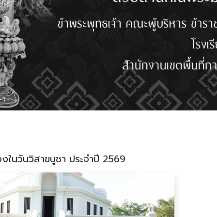
่องในวันวิสาขบูชา ประจำปี 2569