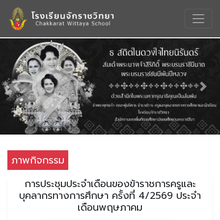
Previous
Nex
ภาพกิจกรรม
การประชุมประจำเดือนของข้าราชการครูและ
บุคลากรทางการศึกษา ครั้งที่ 4/2569 ประจำ
เดือนพฤษภาคม