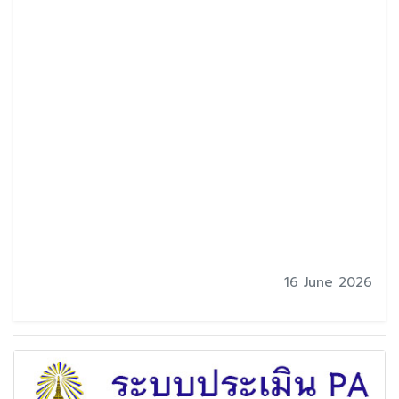
16 June 2026