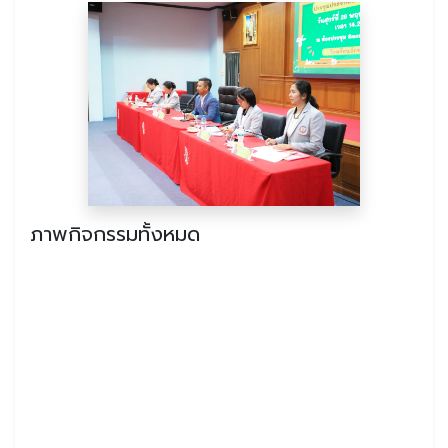
ภาพกิจกรรมทั้งหมด