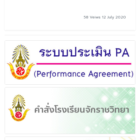
58 Veiws 12 July 2020