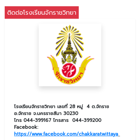
ติดต่อโรงเรียนจักราชวิทยา
โรงเรียนจักราชวิทยา เลขที่ 28 หมู่ 4 ต.จักราช
อ.จักราช จ.นครราชสีมา 30230
โทร 044-399167 โทรสาร 044-399200
Facebook:
https://www.facebook.com/chakkaratwittaya