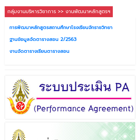
กลุ่มงานบริหารวิชาการ >> งานพัฒนาหลักสูตรฯ
การพัฒนาหลักสูตรสถานศึกษาโรงเรียนจักราชวิทยา
ฐานข้อมูลจัดตารางสอน 2/2563
งานจัดตารางเรียนตารางสอน