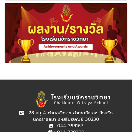
: 28 หมู่ 4 ตำบลจักราช อำเภอจักราช จังหวัด
นครราชสีมา รหัสไปรษณีย์ 30230
: 044-399167