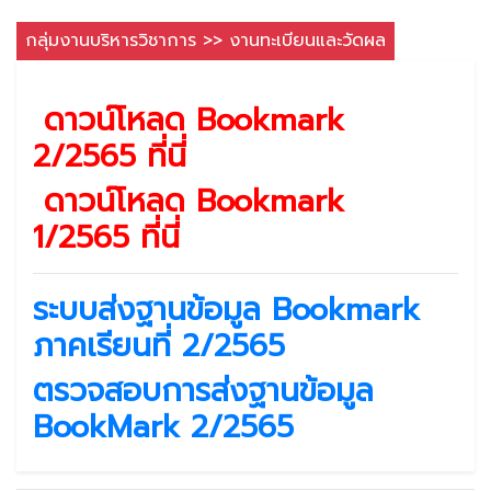
กลุ่มงานบริหารวิชาการ >> งานทะเบียนและวัดผล
ดาวน์โหลด Bookmark
2/2565 ที่นี่
ดาวน์โหลด Bookmark
1/2565 ที่นี่
ระบบส่งฐานข้อมูล Bookmark
ภาคเรียนที่ 2/2565
ตรวจสอบการส่งฐานข้อมูล
BookMark 2/2565