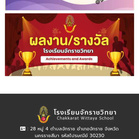
: 28 หมู่ 4 ตำบลจักราช อำเภอจักราช จังหวัด
นครราชสีมา รหัสไปรษณีย์ 30230