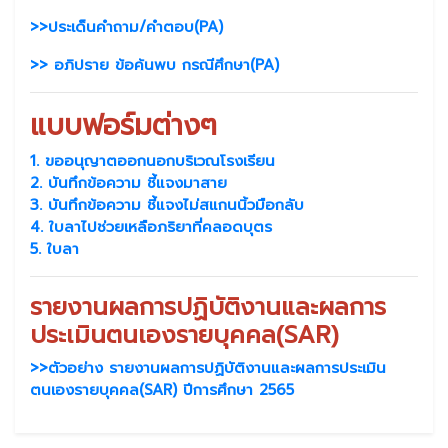
>>ประเด็นคำถาม/คำตอบ(PA)
>> อภิปราย ข้อค้นพบ กรณีศึกษา(PA)
แบบฟอร์มต่างๆ
1. ขออนุญาตออกนอกบริเวณโรงเรียน
2. บันทึกข้อความ ชี้แจงมาสาย
3. บันทึกข้อความ ชี้แจงไม่สแกนนิ้วมือกลับ
4. ใบลาไปช่วยเหลือภริยาที่คลอดบุตร
5. ใบลา
รายงานผลการปฏิบัติงานและผลการ
ประเมินตนเองรายบุคคล(SAR)
>>ตัวอย่าง รายงานผลการปฏิบัติงานและผลการประเมิน
ตนเองรายบุคคล(SAR) ปีการศึกษา 2565