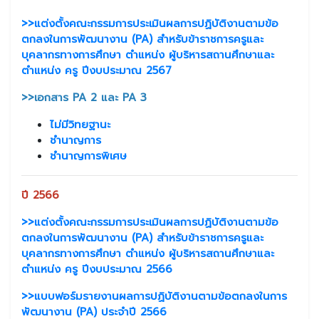
>>แต่งตั้งคณะกรรมการประเมินผลการปฏิบัติงานตามข้อ
ตกลงในการพัฒนางาน (PA) สำหรับข้าราชการครูและ
บุคลากรทางการศึกษา ตำแหน่ง ผู้บริหารสถานศึกษาและ
ตำแหน่ง ครู ปีงบประมาณ 2567
>>เอกสาร PA 2 และ PA 3
ไม่มีวิทยฐานะ
ชำนาญการ
ชำนาญการพิเศษ
ปี 2566
>>แต่งตั้งคณะกรรมการประเมินผลการปฏิบัติงานตามข้อ
ตกลงในการพัฒนางาน (PA) สำหรับข้าราชการครูและ
บุคลากรทางการศึกษา ตำแหน่ง ผู้บริหารสถานศึกษาและ
ตำแหน่ง ครู ปีงบประมาณ 2566
>>แบบฟอร์มรายงานผลการปฏิบัติงานตามข้อตกลงในการ
พัฒนางาน (PA) ประจำปี 2566