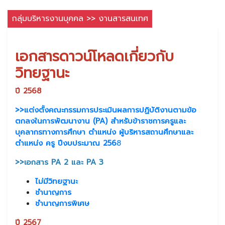
กลุ่มบริหารงานบุคคล >> งานสารสนเทศ
เอกสารดาวน์โหลดเกี่ยวกับ
วิทยฐานะ
ปี 2568
>>แต่งตั้งคณะกรรมการประเมินผลการปฏิบัติงานตามข้อ
ตกลงในการพัฒนางาน (PA) สำหรับข้าราชการครูและ
บุคลากรทางการศึกษา ตำแหน่ง ผู้บริหารสถานศึกษาและ
ตำแหน่ง ครู ปีงบประมาณ 256
8
>>เอกสาร PA 2 และ PA 3
ไม่มีวิทยฐานะ
ชำนาญการ
ชำนาญการพิเศษ
ปี 2567