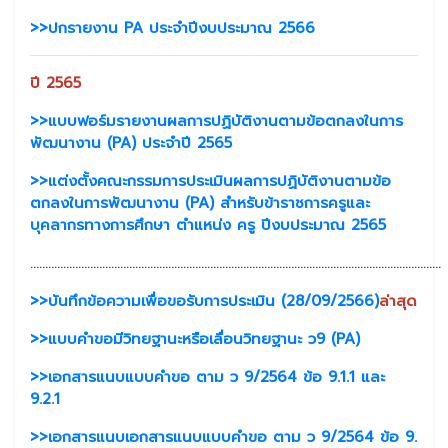
>>ปกรายงาน PA ประจำปีงบประมาณ 2566
ปี 2565
>>แบบฟอร์มรายงานผลการปฏิบัติงานตามข้อตกลงในการ
พัฒนางาน (PA) ประจำปี 2565
>>แต่งตั้งคณะกรรมการประเมินผลการปฏิบัติงานตามข้อ
ตกลงในการพัฒนางาน (PA) สำหรับข้าราชการครูและ
บุคลากรทางการศึกษา ตำแหน่ง ครู ปีงบประมาณ 2565
.........................................................................................................................................
>>บันทึกข้อความเพื่อขอรับการประเมิน (28/09/2566)
ล่าสุด
>>แบบคำขอมีวิทยฐานะหรือเลื่อนวิทยฐานะ ว9 (PA)
>>เอกสารแนบแบบคำขอ ตาม ว 9/2564 ข้อ 9.1.1 และ
9.2.1
>>เอกสารแนบเอกสารแนบแบบคำขอ ตาม ว 9/2564 ข้อ 9.