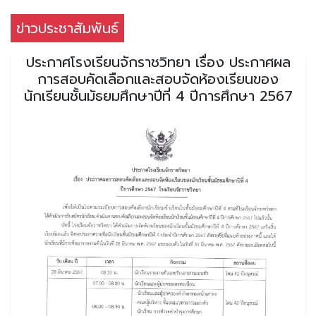
ข่าวประชาสัมพันธ์
ประกาศโรงเรียนจักราชวิทยา เรื่อง ประกาศผล
การสอบคัดเลือกและสอบจัดห้องเรียนของ
นักเรียนชั้นมัธยมศึกษาปีที่ 4 ปีการศึกษา 2567