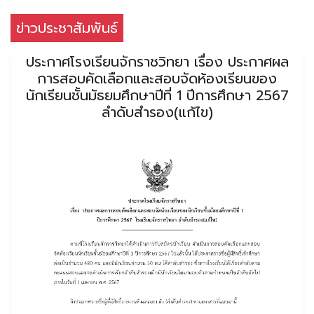
ข่าวประชาสัมพันธ์
ประกาศโรงเรียนจักราชวิทยา เรื่อง ประกาศผล
การสอบคัดเลือกและสอบจัดห้องเรียนของ
นักเรียนชั้นมัธยมศึกษาปีที่ 1 ปีการศึกษา 2567
ลำดับสำรอง(แก้ไข)