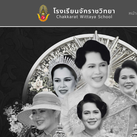
หน้
Previous