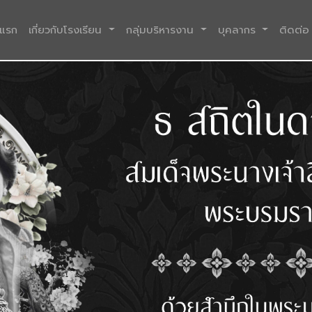
(current)
าแรก
เกี่ยวกับโรงเรียน
กลุ่มบริหารงาน
บุคลากร
ติดต่อ