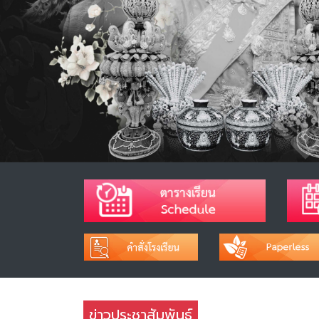
ข่าวประชาสัมพันธ์