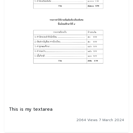
This is my textarea
2064 Views 7 March 2024