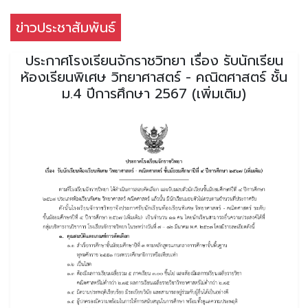
ข่าวประชาสัมพันธ์
ประกาศโรงเรียนจักราชวิทยา เรื่อง รับนักเรียน
ห้องเรียนพิเศษ วิทยาศาสตร์ - คณิตศาสตร์ ชั้น
ม.4 ปีการศึกษา 2567 (เพิ่มเติม)