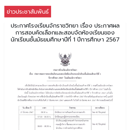
ข่าวประชาสัมพันธ์
ประกาศโรงเรียนจักราชวิทยา เรื่อง ประกาศผล
การสอบคัดเลือกและสอบจัดห้องเรียนของ
นักเรียนชั้นมัธยมศึกษาปีที่ 1 ปีการศึกษา 2567