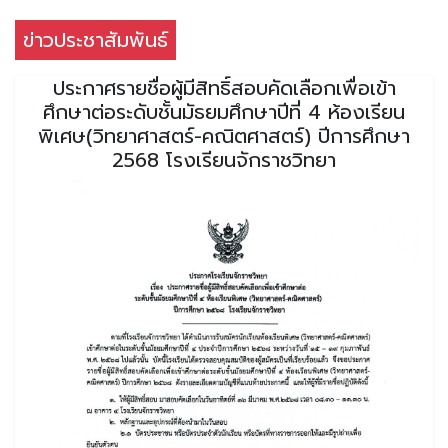
ข่าวประชาสัมพันธ์
ประกาศรายชื่อผู้มีสิทธิ์สอบคัดเลือกเพื่อเข้า
ศึกษาต่อระดับชั้นมัธยมศึกษาปีที่ 4 ห้องเรียน
พิเศษ(วิทยาศาสตร์-คณิตศาสตร์) ปีการศึกษา
2568 โรงเรียนจักราชวิทยา