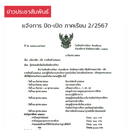
ข่าวประชาสัมพันธ์
แจ้งการ ปิด-เปิด ภาคเรียน 2/2567