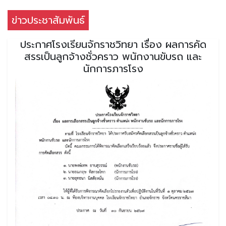
ข่าวประชาสัมพันธ์
ประกาศโรงเรียนจักราชวิทยา เรื่อง ผลการคัด
สรรเป็นลูกจ้างชั่วคราว พนักงานขับรถ และ
นักการภารโรง