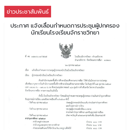
ข่าวประชาสัมพันธ์
ประกาศ แจ้งเลื่อนกำหนดการประชุมผู้ปกครอง
นักเรียนโรงเรียนจักราชวิทยา