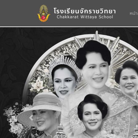
หน้
Previous