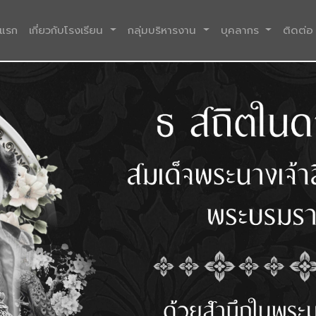
(current)
าแรก
เกี่ยวกับโรงเรียน
กลุ่มบริหารงาน
บุคลากร
ติดต่อ