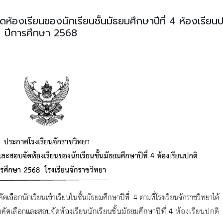
องเรียนของนักเรียนชั้นมัธยมศึกษาปีที่ 4 ห้องเรียนป
ปีการศึกษา 2568