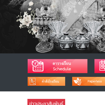
ข่าวประชาสัมพันธ์