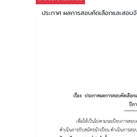
ประกาศ ผลการสอบคัดเลือกและสอบจัดห้