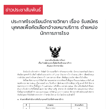
ข่าวประชาสัมพันธ์
ประกาศโรงเรียนจักราชวิทยา เรื่อง รับสมัคร
บุคคลเพื่อคัดเลือกจ้างเหมาบริการ ตำแหน่ง
นักการภารโรง