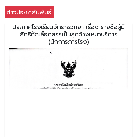
ข่าวประชาสัมพันธ์
ประกาศโรงเรียนจักราชวิทยา เรื่อง รายชื่อผู้มี
สิทธิ์คัดเลือกสรรเป็นลูกจ้างเหมาบริการ
(นักการภารโรง)