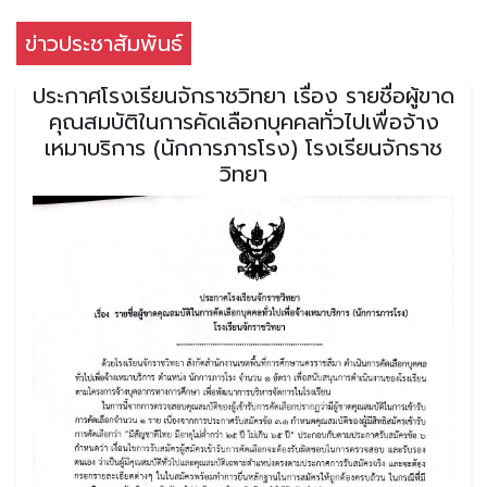
ข่าวประชาสัมพันธ์
ประกาศโรงเรียนจักราชวิทยา เรื่อง รายชื่อผู้ขาด
คุณสมบัติในการคัดเลือกบุคคลทั่วไปเพื่อจ้าง
เหมาบริการ (นักการภารโรง) โรงเรียนจักราช
วิทยา