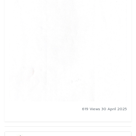
619 Views 30 April 2025