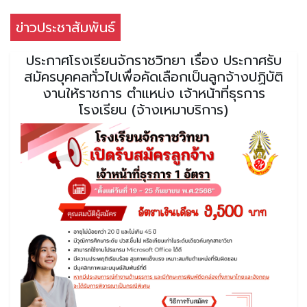
ข่าวประชาสัมพันธ์
ประกาศโรงเรียนจักราชวิทยา เรื่อง ประกาศรับ
สมัครบุคคลทั่วไปเพื่อคัดเลือกเป็นลูกจ้างปฏิบัติ
งานให้ราชการ ตำแหน่ง เจ้าหน้าที่ธุรการ
โรงเรียน (จ้างเหมาบริการ)