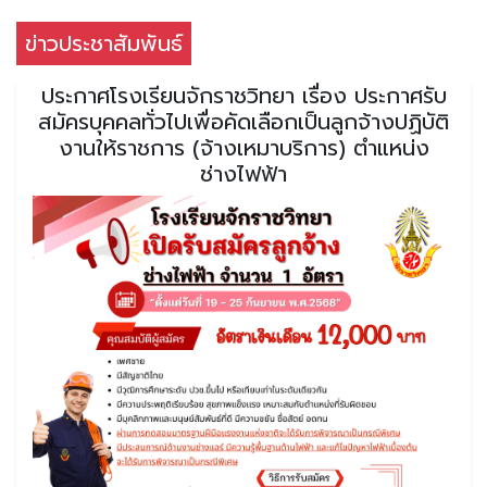
ข่าวประชาสัมพันธ์
ประกาศโรงเรียนจักราชวิทยา เรื่อง ประกาศรับ
สมัครบุคคลทั่วไปเพื่อคัดเลือกเป็นลูกจ้างปฏิบัติ
งานให้ราชการ (จ้างเหมาบริการ) ตำแหน่ง
ช่างไฟฟ้า