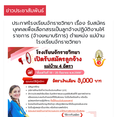
ข่าวประชาสัมพันธ์
ประกาศโรงเรียนจักราชวิทยา เรื่อง รับสมัคร
บุคคลเพื่อเลือกสรรเป็นลูกจ้างปฏิบัติงานให้
ราชการ (จ้างเหมาบริการ) ตำแหน่ง แม่บ้าน
โรงเรียนจักราชวิทยา