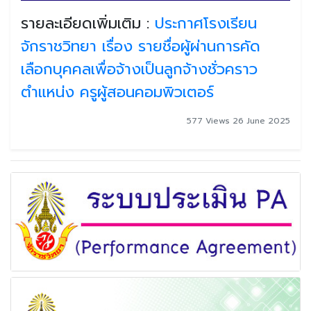
รายละเอียดเพิ่มเติม :
ประกาศโรงเรียน
จักราชวิทยา เรื่อง รายชื่อผู้ผ่านการคัด
เลือกบุคคลเพื่อจ้างเป็นลูกจ้างชั่วคราว
ตำแหน่ง ครูผู้สอนคอมพิวเตอร์
577 Views 26 June 2025