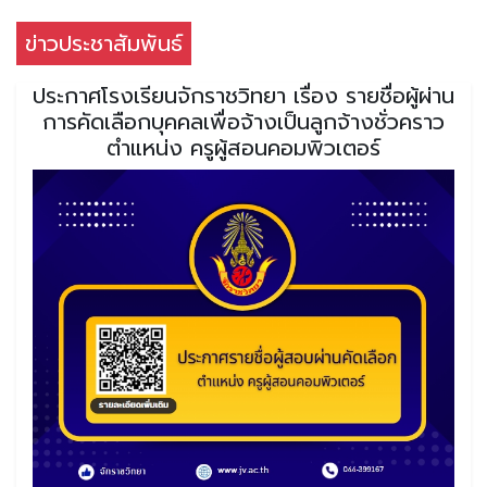
ข่าวประชาสัมพันธ์
ประกาศโรงเรียนจักราชวิทยา เรื่อง รายชื่อผู้ผ่าน
การคัดเลือกบุคคลเพื่อจ้างเป็นลูกจ้างชั่วคราว
ตำแหน่ง ครูผู้สอนคอมพิวเตอร์