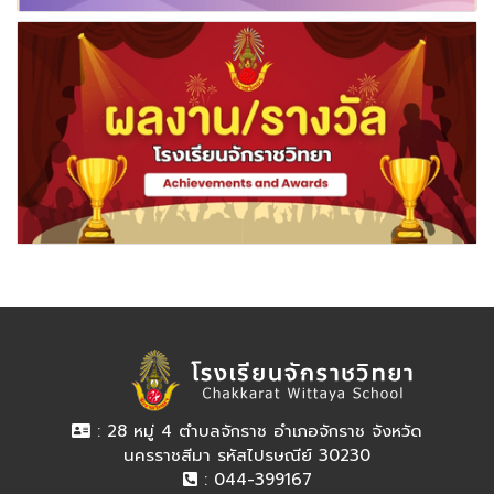
: 28 หมู่ 4 ตำบลจักราช อำเภอจักราช จังหวัด
นครราชสีมา รหัสไปรษณีย์ 30230
: 044-399167