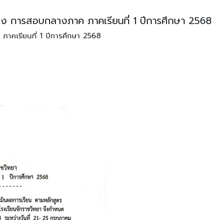
่อง การสอบกลางภาค ภาคเรียนที่ 1 ปีการศึกษา 2568
ภาคเรียนที่ 1 ปีการศึกษา 2568