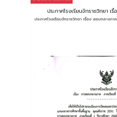
ประกาศโรงเรียนจักราชวิทยา เรื
ประกาศโรงเรียนจักราชวิทยา เรื่อง สอบกลางภาค 