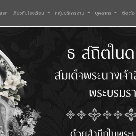
(current)
าแรก
เกี่ยวกับโรงเรียน
กลุ่มบริหารงาน
บุคลากร
ติดต่อ