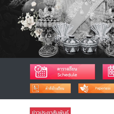
ข่าวประชาสัมพันธ์