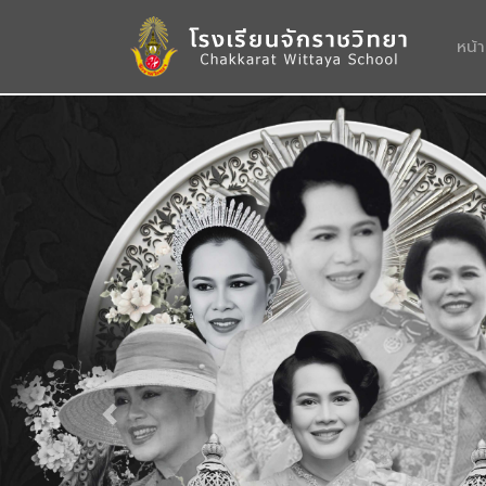
หน้
Previous