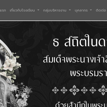
(current)
าแรก
เกี่ยวกับโรงเรียน
กลุ่มบริหารงาน
บุคลากร
ติดต่อ