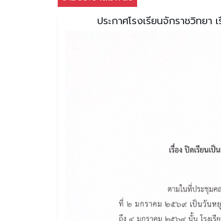
ประกาศโรงเรียนจักราชวิทยา เ