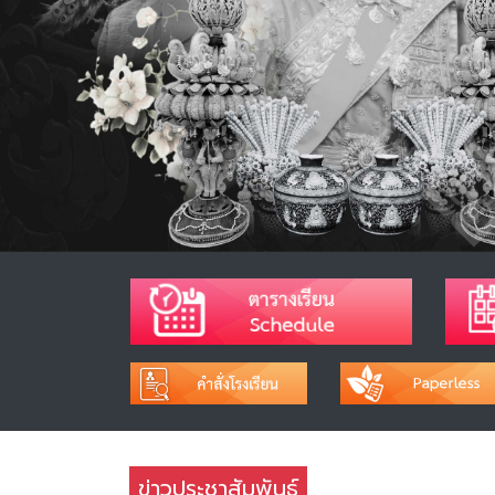
ข่าวประชาสัมพันธ์