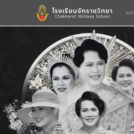
หน้
Previous