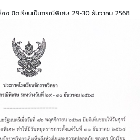
รื่อง ปิดเรียนเป็นกรณีพิเศษ 29-30 ธันวาคม 2568