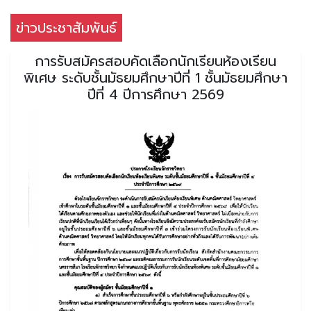
ข่าวประชาสัมพันธ์
การรับสมัครสอบคัดเลือกนักเรียนห้องเรียน
พิเศษ ระดับชั้นมัธยมศึกษาปีที่ 1 ชั้นมัธยมศึกษา
ปีที่ 4 ปีการศึกษา 2569