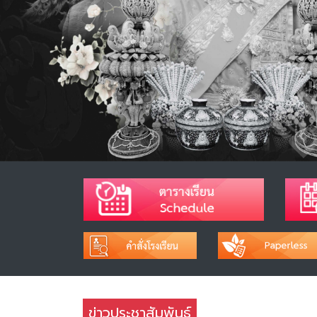
ข่าวประชาสัมพันธ์