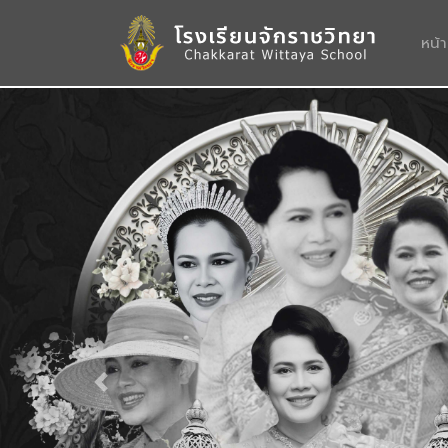
หน้
Previous