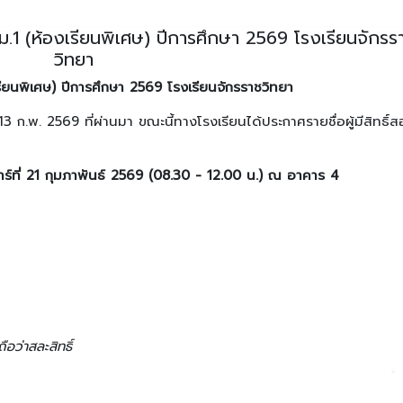
อก ม.1 (ห้องเรียนพิเศษ) ปีการศึกษา 2569 โรงเรียนจักรร
วิทยา
งเรียนพิเศษ) ปีการศึกษา 2569 โรงเรียนจักรราชวิทยา
- 13 ก.พ. 2569 ที่ผ่านมา ขณะนี้ทางโรงเรียนได้ประกาศรายชื่อผู้มีสิทธิ์
สาร์ที่ 21 กุมภาพันธ์ 2569 (08.30 - 12.00 น.) ณ อาคาร 4
อว่าสละสิทธิ์