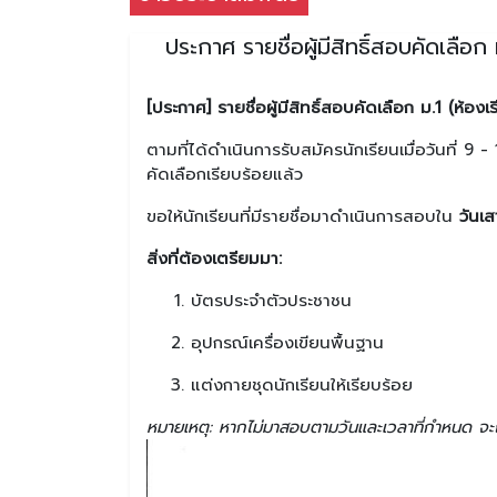
ประกาศ รายชื่อผู้มีสิทธิ์สอบคัดเลื
[ประกาศ] รายชื่อผู้มีสิทธิ์สอบคัดเลือก ม.1 (ห้อ
ตามที่ได้ดำเนินการรับสมัครนักเรียนเมื่อวันที่ 9 
คัดเลือกเรียบร้อยแล้ว
ขอให้นักเรียนที่มีรายชื่อมาดำเนินการสอบใน
วันเ
สิ่งที่ต้องเตรียมมา:
บัตรประจำตัวประชาชน
อุปกรณ์เครื่องเขียนพื้นฐาน
แต่งกายชุดนักเรียนให้เรียบร้อย
หมายเหตุ: หากไม่มาสอบตามวันและเวลาที่กำหนด จะถื