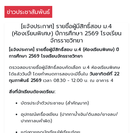
ข่าวประชาสัมพันธ์
[แจ้งประกาศ] รายชื่อผู้มีสิทธิ์สอบ ม.4
(ห้องเรียนพิเศษ) ปีการศึกษา 2569 โรงเรียน
จักรราชวิทยา
[แจ้งประกาศ] รายชื่อผู้มีสิทธิ์สอบ ม.4 (ห้องเรียนพิเศษ) ปี
การศึกษา 2569 โรงเรียนจักรราชวิทยา
ตรวจสอบรายชื่อผู้มีสิทธิ์สอบคัดเลือก ม.4 ห้องเรียนพิเศษ
ได้แล้ววันนี้! โดยกำหนดการสอบจะมีขึ้นใน
วันอาทิตย์ที่ 22
กุมภาพันธ์ 2569
เวลา 08.30 - 12.00 น. ณ อาคาร 4
สิ่งที่นักเรียนต้องเตรียม:
บัตรประจำตัวประชาชน (สำคัญมาก)
อุปกรณ์เครื่องเขียน (ปากกาน้ำเงิน/ดินสอ/ยางลบ/
ปากกาลบคำผิด)
แต่งกายชุดนักเรียนให้เรียบร้อย