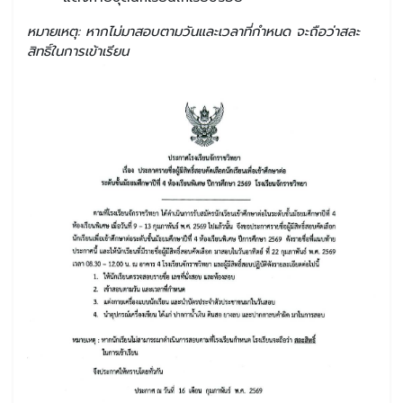
หมายเหตุ: หากไม่มาสอบตามวันและเวลาที่กำหนด จะถือว่าสละ
สิทธิ์ในการเข้าเรียน