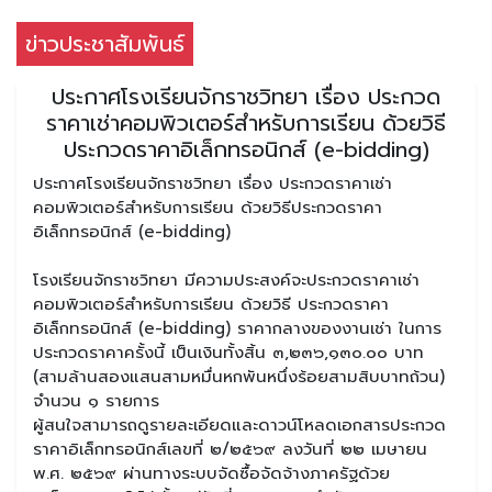
ข่าวประชาสัมพันธ์
ประกาศโรงเรียนจักราชวิทยา เรื่อง ประกวด
ราคาเช่าคอมพิวเตอร์สำหรับการเรียน ด้วยวิธี
ประกวดราคาอิเล็กทรอนิกส์ (e-bidding)
ประกาศโรงเรียนจักราชวิทยา เรื่อง ประกวดราคาเช่า
คอมพิวเตอร์สำหรับการเรียน ด้วยวิธีประกวดราคา
อิเล็กทรอนิกส์ (e-bidding)
โรงเรียนจักราชวิทยา มีความประสงค์จะประกวดราคาเช่า
คอมพิวเตอร์สำหรับการเรียน ด้วยวิธี ประกวดราคา
อิเล็กทรอนิกส์ (e-bidding) ราคากลางของงานเช่า ในการ
ประกวดราคาครั้งนี้ เป็นเงินทั้งสิ้น ๓,๒๓๖,๑๓๐.๐๐ บาท
(สามล้านสองแสนสามหมื่นหกพันหนึ่งร้อยสามสิบบาทถ้วน)
จำนวน ๑ รายการ
ผู้สนใจสามารถดูรายละเอียดและดาวน์โหลดเอกสารประกวด
ราคาอิเล็กทรอนิกส์เลขที่ ๒/๒๕๖๙ ลงวันที่ ๒๒ เมษายน
พ.ศ. ๒๕๖๙ ผ่านทางระบบจัดซื้อจัดจ้างภาครัฐด้วย