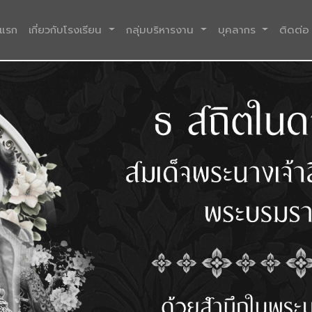
(current)
าแรก
เกี่ยวกับโรงเรียน
กลุ่มบริหารงาน
บุคลากร
ติดต่อ