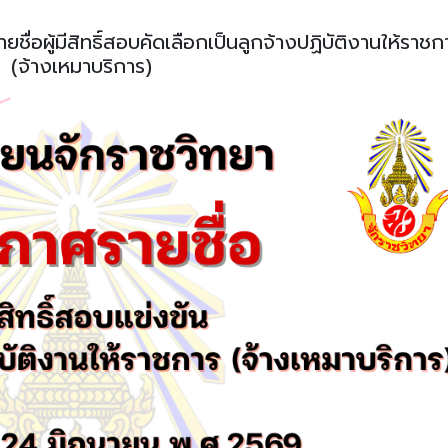
ชื่อผู้มีสิทธิ์สอบคัดเลือกเป็นลูกจ้างปฏิบัติงานให้ราชก
(จ้างเหมาบริการ)