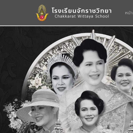
หน้
Previous