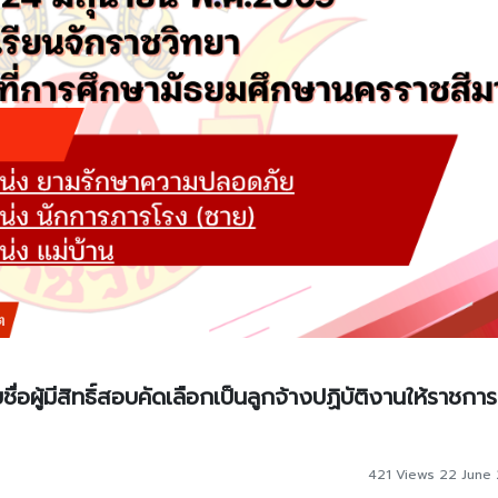
่อผู้มีสิทธิ์สอบคัดเลือกเป็นลูกจ้างปฏิบัติงานให้ราชการ
421 Views 22 June