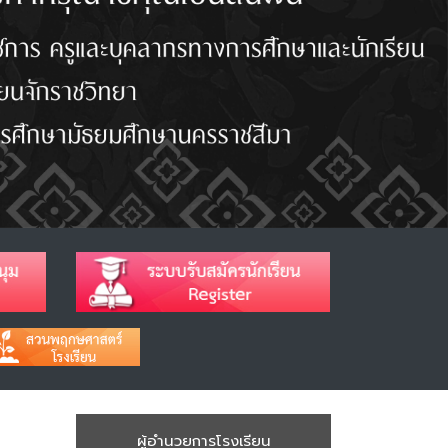
ผู้อำนวยการโรงเรียน