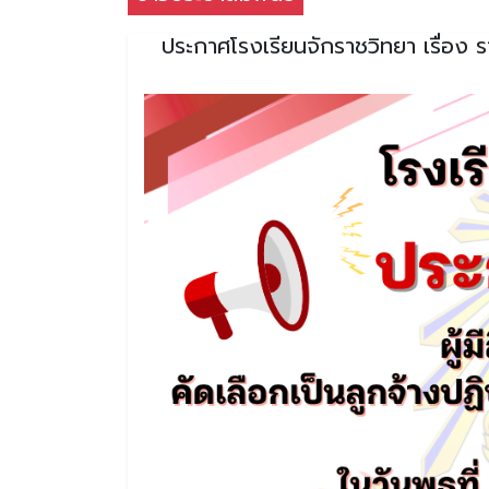
ประกาศโรงเรียนจักราชวิทยา เรื่อง ราย