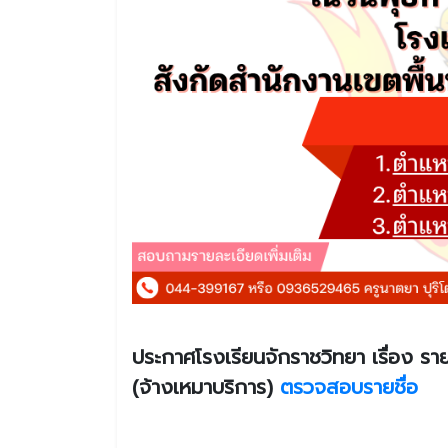
ประกาศโรงเรียนจักราชวิทยา เรื่อง รายชื
(จ้างเหมาบริการ)
ตรวจสอบรายชื่อ