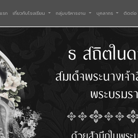
(current)
าแรก
เกี่ยวกับโรงเรียน
กลุ่มบริหารงาน
บุคลากร
ติดต่อ