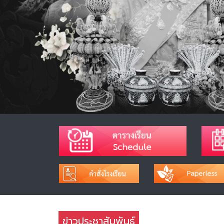
ข่าวประชาสัมพันธ์