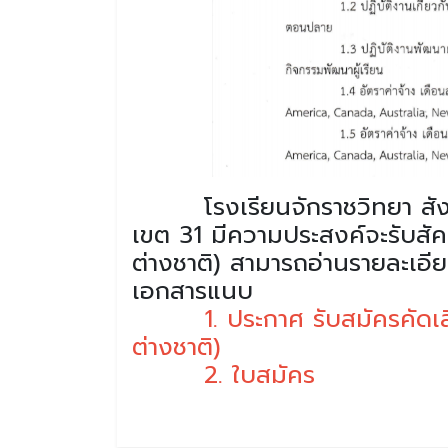
โรงเรียนจักราชวิทยา สังกัด
เขต 31 มีความประสงค์จะรับสัคร
ต่างชาติ) สามารถอ่านรายละเอ
เอกสารแนบ
1. ประกาศ รับสมัครคัดเล
ต่างชาติ)
2. ใบสมัคร