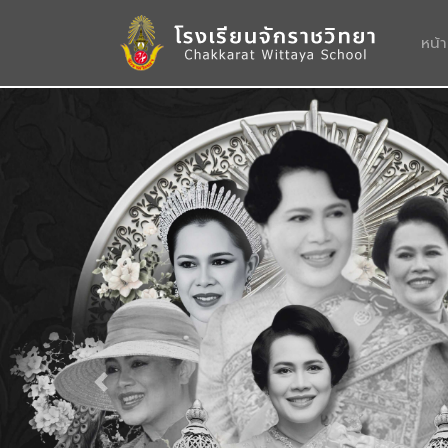
หน้
Previous