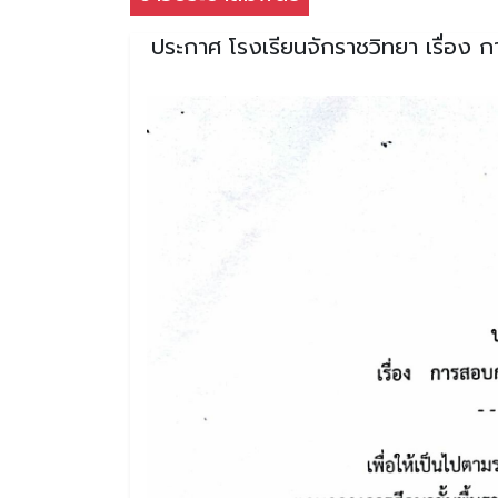
ประกาศ โรงเรียนจักราชวิทยา เรื่อง