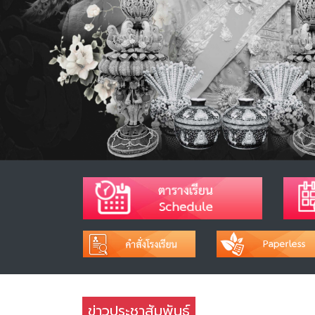
ข่าวประชาสัมพันธ์