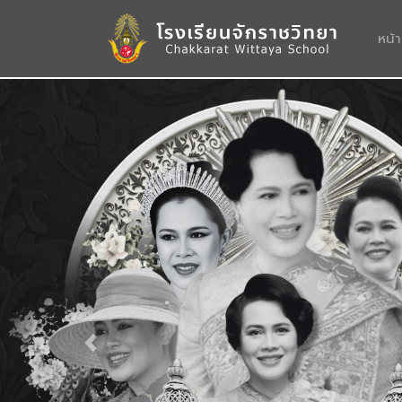
หน้
Previous