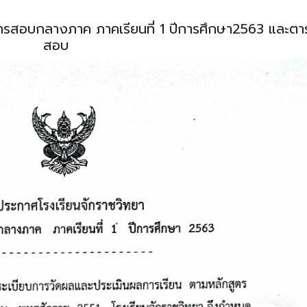
 การสอบกลางภาค ภาคเรียนที่ 1 ปีการศึกษา2563 และตา
สอบ