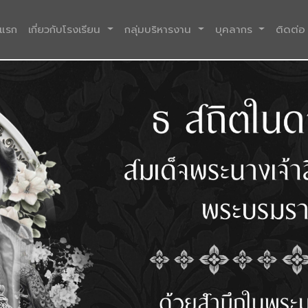
(current)
าแรก
เกี่ยวกับโรงเรียน
กลุ่มบริหารงาน
บุคลากร
ติดต่อ