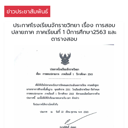
ข่าวประชาสัมพันธ์
ประกาศโรงเรียนจักราชวิทยา เรื่อง การสอบ
ปลายภาค ภาคเรียนที่ 1 ปีการศึกษา2563 และ
ตารางสอบ