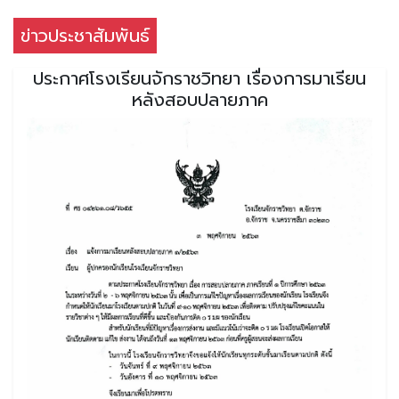
ข่าวประชาสัมพันธ์
ประกาศโรงเรียนจักราชวิทยา เรื่องการมาเรียน
หลังสอบปลายภาค