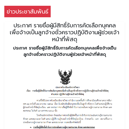
ข่าวประชาสัมพันธ์
ประกาศ รายชื่อผู้มีสิทธิ์รับการคัดเลือกบุคคล
เพื่อจ้างเป็นลูกจ้างชั่วคราวปฏิบัติงานผู้ช่วยเจ้า
หน้าที่พัสดุ
ประกาศ รายชื่อผู้มีสิทธิ์รับการคัดเลือกบุคคลเพื่อจ้างเป็น
ลูกจ้างชั่วคราวปฏิบัติงานผู้ช่วยเจ้าหน้าที่พัสดุ